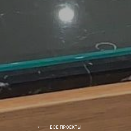
ВСЕ ПРОЕКТЫ