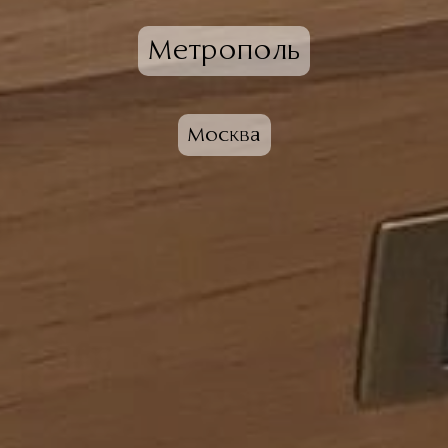
Метрополь
Москва