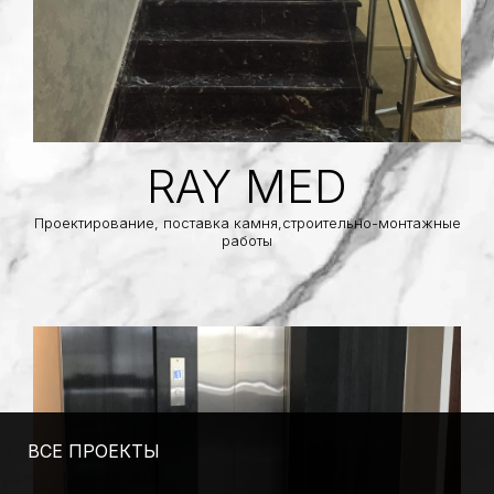
RAY MED
Проектирование, поставка камня,строительно-монтажные
работы
ВСЕ ПРОЕКТЫ