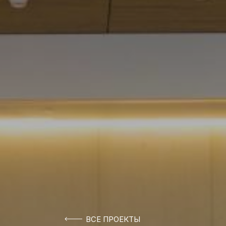
ВСЕ ПРОЕКТЫ