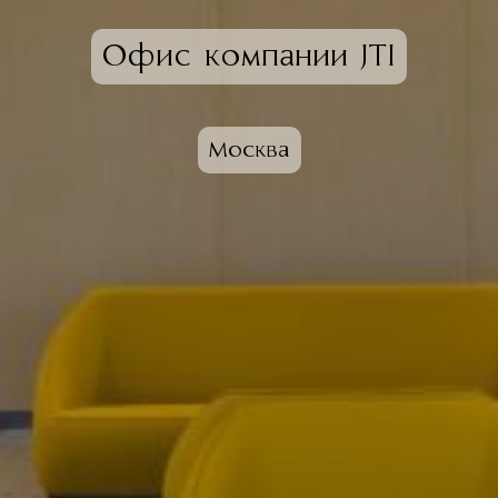
Офис компании JTI
Москва