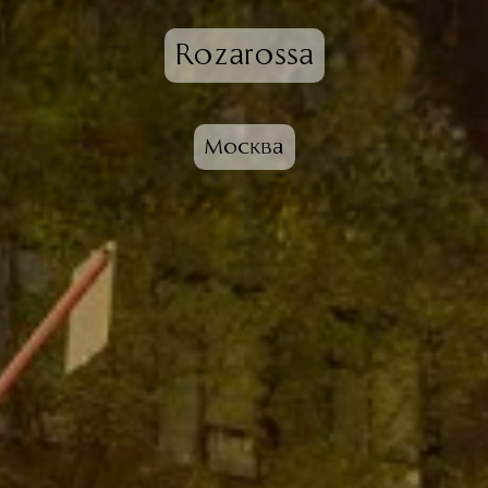
Rozarossa
Москва