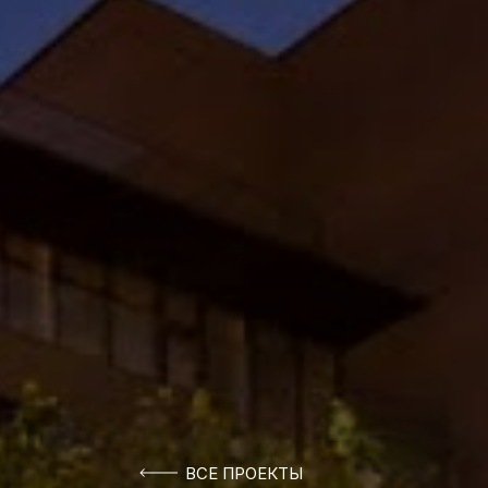
ВСЕ ПРОЕКТЫ